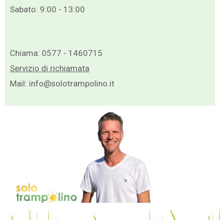
Sabato: 9:00 - 13:00
Chiama:
0577 - 1460715
Servizio di richiamata
Mail:
info@solotrampolino.it