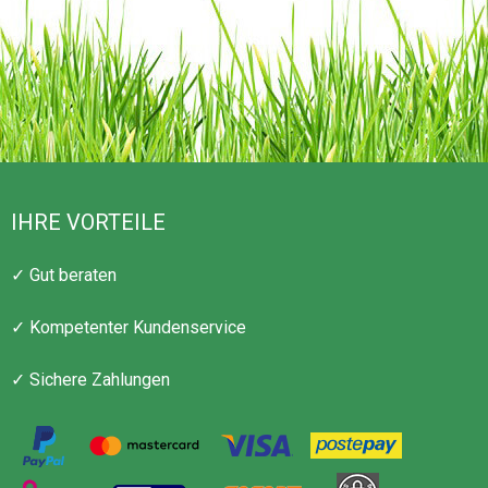
IHRE VORTEILE
✓ Gut beraten
✓ Kompetenter Kundenservice
✓ Sichere Zahlungen