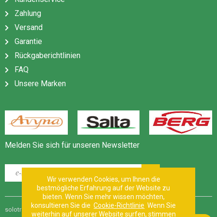
Zahlung
Versand
Garantie
Rückgaberichtlinien
FAQ
Unsere Marken
Melden Sie sich für unseren Newsletter
Wir verwenden Cookies, um Ihnen die
bestmögliche Erfahrung auf der Website zu
bieten. Wenn Sie mehr wissen möchten,
konsultieren Sie die
Cookie-Richtlinie
Wenn Sie
solotrampolino.it |
Geschäftsbedingungen
|
Sitemap
|
weiterhin auf unserer Website surfen, stimmen