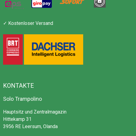
✓ Kostenloser Versand
KONTAKTE
Solo Trampolino
Hauptsitz und Zentralmagazin
Hittekamp 31
3956 RE Leersum, Olanda