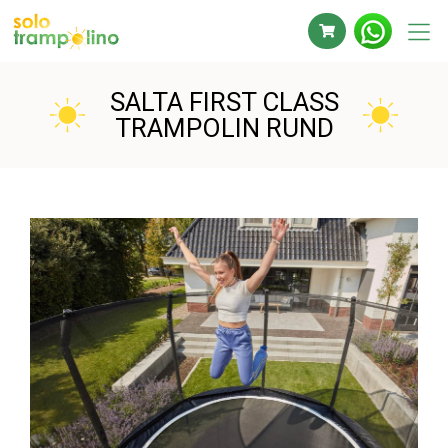
SALTA FIRST CLASS
TRAMPOLIN RUND