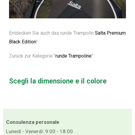
Entdecken Sie auch das runde Trampolin
Salta Premium
Black Edition
!
Zurück zur Kategorie "
runde Trampoline
".
Scegli la dimensione e il colore
Consulenza personale
Lunedì - Venerdì: 9:00 - 18:00