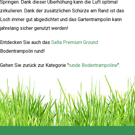
Springen. Dank dieser Überhöhung kann die Luft optimal
zirkulieren. Dank der zusätzlichen Schürze am Rand ist das
Loch immer gut abgedichtet und das Gartentrampolin kann
jahrelang sicher genutzt werden!
Entdecken Sie auch das
Salta Premium Ground
Bodentrampolin rund!
Gehen Sie zurück zur Kategorie "
runde Bodentrampoline
".