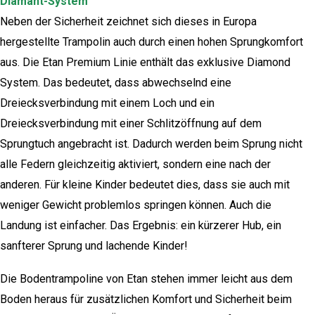
Diamant-System
Neben der Sicherheit zeichnet sich dieses in Europa
hergestellte Trampolin auch durch einen hohen Sprungkomfort
aus. Die Etan Premium Linie enthält das exklusive Diamond
System. Das bedeutet, dass abwechselnd eine
Dreiecksverbindung mit einem Loch und ein
Dreiecksverbindung mit einer Schlitzöffnung auf dem
Sprungtuch angebracht ist. Dadurch werden beim Sprung nicht
alle Federn gleichzeitig aktiviert, sondern eine nach der
anderen. Für kleine Kinder bedeutet dies, dass sie auch mit
weniger Gewicht problemlos springen können. Auch die
Landung ist einfacher. Das Ergebnis: ein kürzerer Hub, ein
sanfterer Sprung und lachende Kinder!
Die Bodentrampoline von Etan stehen immer leicht aus dem
Boden heraus für zusätzlichen Komfort und Sicherheit beim