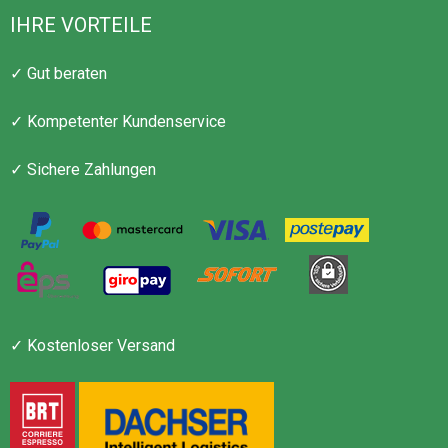
IHRE VORTEILE
✓ Gut beraten
✓ Kompetenter Kundenservice
✓ Sichere Zahlungen
✓ Kostenloser Versand