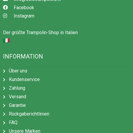
Facebook
Instagram
Der größte Trampolin-Shop in Italien
INFORMATION
Über uns
Kundenservice
Zahlung
Versand
Garantie
Rückgaberichtlinien
FAQ
Unsere Marken