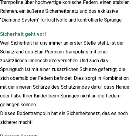
Trampoline über hochwertige konische Federn, einen stabilen
Rahmen, ein äußeres Sicherheitsnetz und das exklusive
"Diamond System" für kraftvolle und kontrollierte Sprünge.
Sicherheit geht vor!
Weil Sicherheit für uns immer an erster Stelle steht, ist der
Schutzrand des Etan Premium Trampolins mit einer
zusätzlichen Innenschürze versehen. Und auch das
Sprungtuch ist mit einer zusätzlichen Schürze gefertigt, die
sich oberhalb der Federn befindet. Dies sorgt in Kombination
mit der inneren Schürze des Schutzrandes dafür, dass Hände
oder Füße Ihrer Kinder beim Springen nicht an die Federn
gelangen können.
Dieses Bodentrampolin hat ein Sicherheitsnetz, das es noch
sicherer macht!