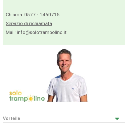
Chiama:
0577 - 1460715
Servizio di richiamata
Mail:
info@solotrampolino.it
Vorteile