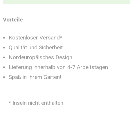
Vorteile
Kostenloser Versand*
Qualität und Sicherheit
Nordeuropäisches Design
Lieferung innerhalb von 4-7 Arbeitstagen
Spaß in Ihrem Garten!
* Inseln nicht enthalten