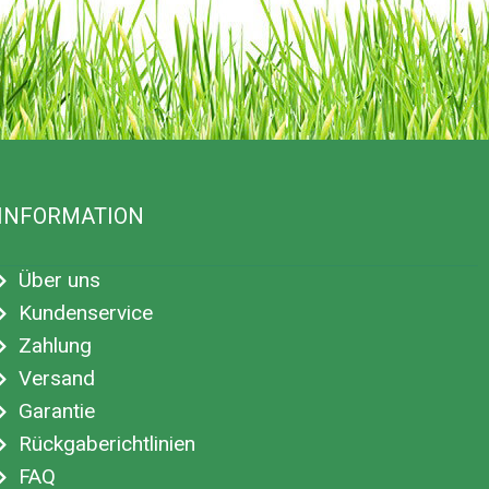
INFORMATION
Über uns
Kundenservice
Zahlung
Versand
Garantie
Rückgaberichtlinien
FAQ