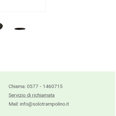
Chiama:
0577 - 1460715
Servizio di richiamata
Mail:
info@solotrampolino.it