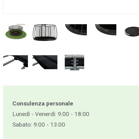
Consulenza personale
Lunedì - Venerdì: 9:00 - 18:00
Sabato: 9:00 - 13:00