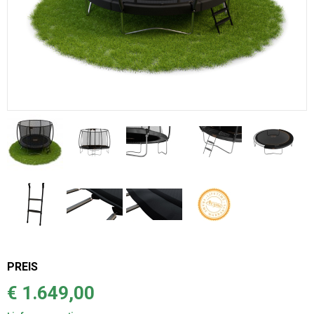
PREIS
€ 1.649,00