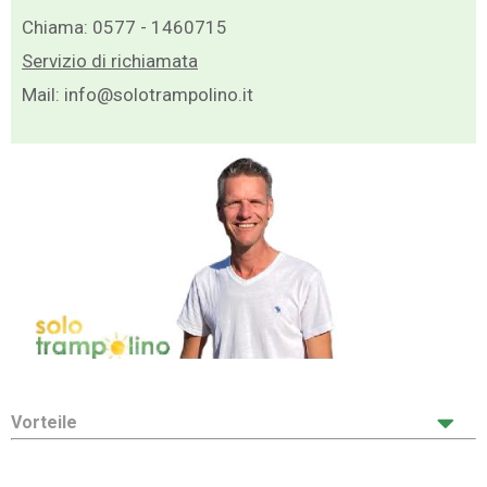
Chiama:
0577 - 1460715
Servizio di richiamata
Mail:
info@solotrampolino.it
Vorteile