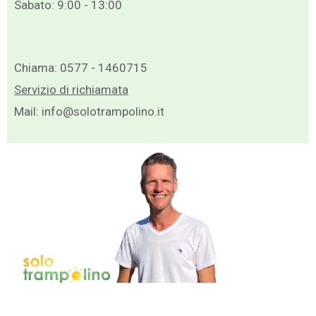
Sabato: 9:00 - 13:00
Chiama:
0577 - 1460715
Servizio di richiamata
Mail:
info@solotrampolino.it