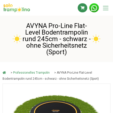
AVYNA Pro-Line Flat-
Level Bodentrampolin
rund 245cm - schwarz -
ohne Sicherheitsnetz
(Sport)
>
Professionelles Trampolin
> AVYNA Pro-Line Flat-Level
Bodentrampolin rund 245cm - schwarz - ohne Sicherheitsnetz (Sport)