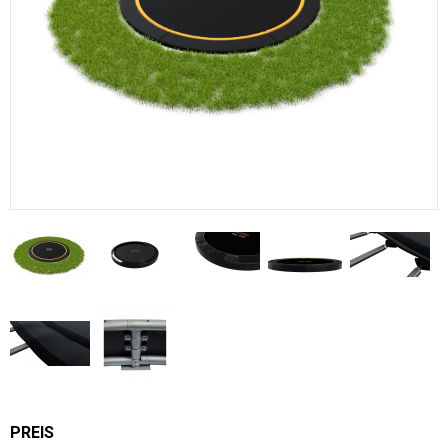
PREIS