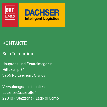
KONTAKTE
Solo Trampolino
Hauptsitz und Zentralmagazin
Hittekamp 31
3956 RE Leersum, Olanda
Verwaltungssitz in Italien
Località Cuccarella 1
22010 - Stazzona - Lago di Como