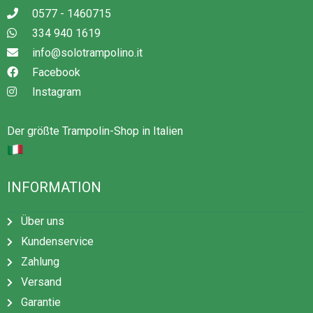
0577 - 1460715
334 940 1619
info@solotrampolino.it
Facebook
Instagram
Der größte Trampolin-Shop in Italien
INFORMATION
Über uns
Kundenservice
Zahlung
Versand
Garantie