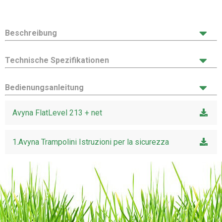
Beschreibung
Technische Spezifikationen
Bedienungsanleitung
Avyna FlatLevel 213 + net
1.Avyna Trampolini Istruzioni per la sicurezza