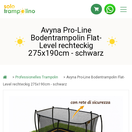
Avyna Pro-Line
Bodentrampolin Flat-
Level rechteckig
275x190cm - schwarz
>
Professionelles Trampolin
> Avyna Pro-Line Bodentrampolin Flat-
Level rechteckig 275x190cm - schwarz