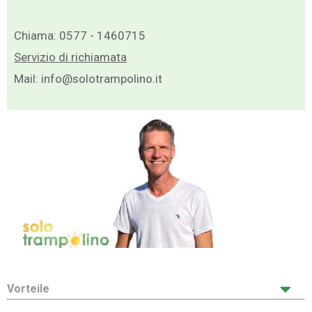
Chiama:
0577 - 1460715
Servizio di richiamata
Mail:
info@solotrampolino.it
Vorteile