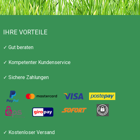
IHRE VORTEILE
✓ Gut beraten
✓ Kompetenter Kundenservice
✓ Sichere Zahlungen
✓ Kostenloser Versand