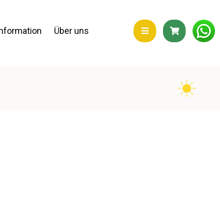
Information
Über uns