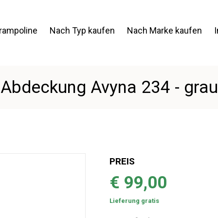
Trampoline
Nach Typ kaufen
Nach Marke kaufen
Abdeckung Avyna 234 - grau
PREIS
€ 99,00
Lieferung gratis