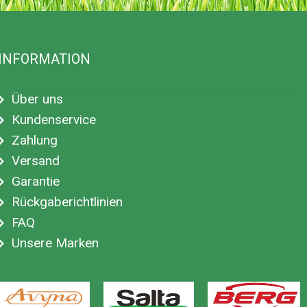
INFORMATION
Über uns
Kundenservice
Zahlung
Versand
Garantie
Rückgaberichtlinien
FAQ
Unsere Marken