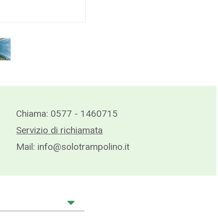
Chiama:
0577 - 1460715
Servizio di richiamata
Mail:
info@solotrampolino.it