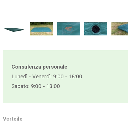
Consulenza personale
Lunedì - Venerdì: 9:00 - 18:00
Sabato: 9:00 - 13:00
Vorteile