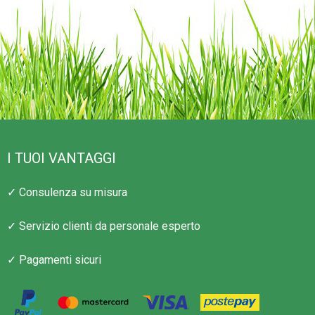
I TUOI VANTAGGI
✓ Consulenza su misura
✓ Servizio clienti da personale esperto
✓ Pagamenti sicuri