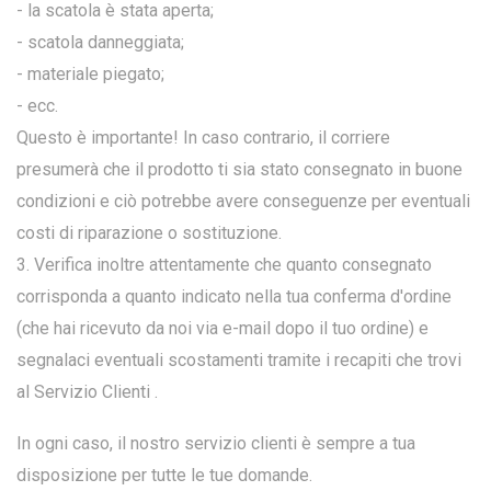
- la scatola è stata aperta;
- scatola danneggiata;
- materiale piegato;
- ecc.
Questo è importante! In caso contrario, il corriere
presumerà che il prodotto ti sia stato consegnato in buone
condizioni e ciò potrebbe avere conseguenze per eventuali
costi di riparazione o sostituzione.
3. Verifica inoltre attentamente che quanto consegnato
corrisponda a quanto indicato nella tua conferma d'ordine
(che hai ricevuto da noi via e-mail dopo il tuo ordine) e
segnalaci eventuali scostamenti tramite i recapiti che trovi
al Servizio Clienti .
In ogni caso, il nostro servizio clienti è sempre a tua
disposizione per tutte le tue domande.