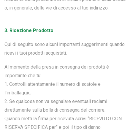
o, in generale, delle vie di accesso al tuo indirizzo.
3. Ricezione Prodotto
Qui di seguito sono alcuni importanti suggerimenti quando
ricevi i tuoi prodotti acquistati.
Al momento della presa in consegna dei prodotti è
importante che tu:
1. Controlli attentamente il numero di scatole e
l'imballaggio;
2. Se qualcosa non va segnalare eventuali reclami
direttamente sulla bolla di consegna del corriere.
Quando metti la firma per ricevuta scrivi “RICEVUTO CON
RISERVA SPECIFICA per” e poi il tipo di danno: