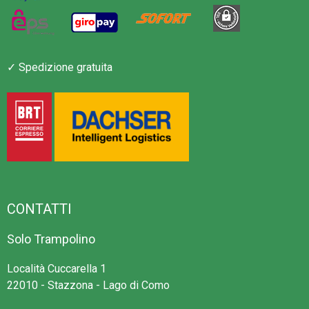
✓ Spedizione gratuita
CONTATTI
Solo Trampolino
Località Cuccarella 1
22010 - Stazzona - Lago di Como