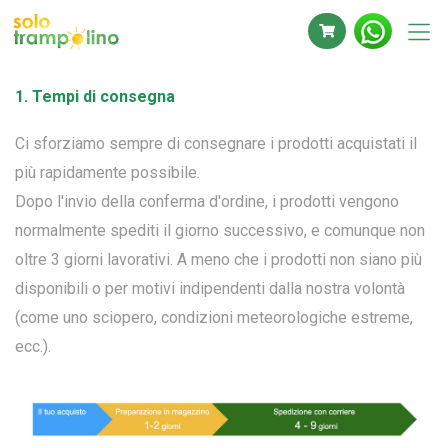
1. Tempi di consegna
Ci sforziamo sempre di consegnare i prodotti acquistati il ​​
più rapidamente possibile.
Dopo l'invio della conferma d'ordine, i prodotti vengono
normalmente spediti il ​​giorno successivo, e comunque non
oltre 3 giorni lavorativi. A meno che i prodotti non siano più
disponibili o per motivi indipendenti dalla nostra volontà
(come uno sciopero, condizioni meteorologiche estreme,
ecc.).