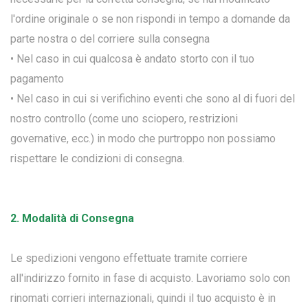
l'ordine originale o se non rispondi in tempo a domande da
parte nostra o del corriere sulla consegna
• Nel caso in cui qualcosa è andato storto con il tuo
pagamento
• Nel caso in cui si verifichino eventi che sono al di fuori del
nostro controllo (come uno sciopero, restrizioni
governative, ecc.) in modo che purtroppo non possiamo
rispettare le condizioni di consegna.
2. Modalità di Consegna
Le spedizioni vengono effettuate tramite corriere
all'indirizzo fornito in fase di acquisto. Lavoriamo solo con
rinomati corrieri internazionali, quindi il tuo acquisto è in