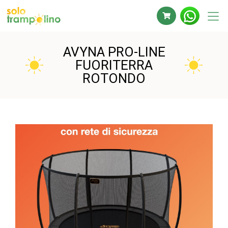
AVYNA PRO-LINE
FUORITERRA
ROTONDO