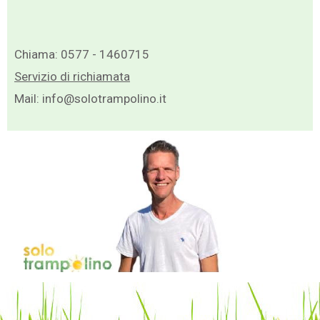
Chiama:
0577 - 1460715
Servizio di richiamata
Mail:
info@solotrampolino.it