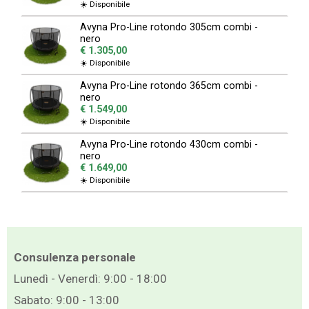
☀️ Disponibile
Avyna
Pro-Line rotondo 305cm combi -
nero
€ 1.305,00
☀️ Disponibile
Avyna
Pro-Line rotondo 365cm combi -
nero
€ 1.549,00
☀️ Disponibile
Avyna
Pro-Line rotondo 430cm combi -
nero
€ 1.649,00
☀️ Disponibile
Consulenza personale
Lunedì - Venerdì: 9:00 - 18:00
Sabato: 9:00 - 13:00