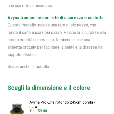
con una rete di sicurezza.
Avyna trampoline con rete di sicurezza e scaletta
Questo modello include una rete di sicurezza, che
rende il salto ancora più sicuro. Poiché la sicurezza è la
nostra priorità numero uno, forniamo anche una
scaletta gratuita per facilitare la salita e la discesa dal
tappeto elastico.
Scopri anche il modello
Scegli la dimensione e il colore
Avyna
Pro-Line rotondo 245cm combi -
nero
€ 1.159,00