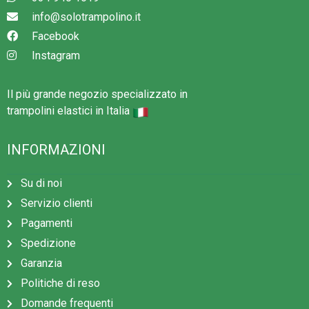
info@solotrampolino.it
Facebook
Instagram
Il più grande negozio specializzato in
trampolini elastici in Italia
INFORMAZIONI
Su di noi
Servizio clienti
Pagamenti
Spedizione
Garanzia
Politiche di reso
Domande frequenti