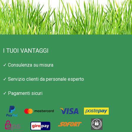
I TUOI VANTAGGI
✓ Consulenza su misura
✓ Servizio clienti da personale esperto
✓ Pagamenti sicuri