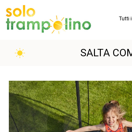
Tutti 
SALTA CO