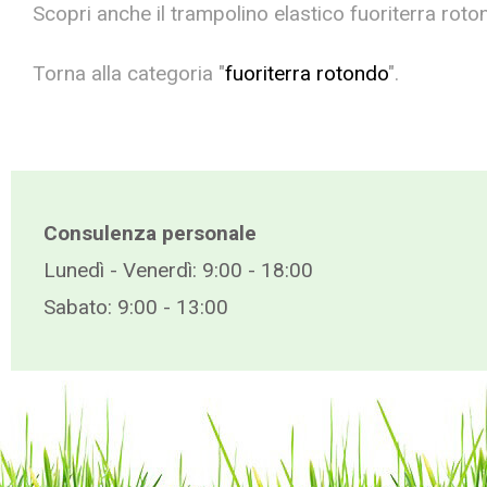
Scopri anche il trampolino elastico fuoriterra rot
Torna alla categoria "
fuoriterra rotondo
".
Consulenza personale
Lunedì - Venerdì: 9:00 - 18:00
Sabato: 9:00 - 13:00