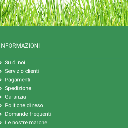
INFORMAZIONI
Su di noi
Servizio clienti
Pagamenti
Spedizione
Garanzia
Politiche di reso
Domande frequenti
Le nostre marche