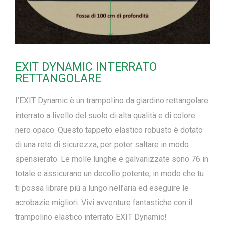
EXIT DYNAMIC INTERRATO
RETTANGOLARE
I’EXIT Dynamic è un trampolino da giardino rettangolare
interrato a livello del suolo di alta qualità e di colore
nero opaco. Questo tappeto elastico robusto è dotato
di una rete di sicurezza, per poter saltare in modo
spensierato. Le molle lunghe e galvanizzate sono 76 in
totale e assicurano un decollo potente, in modo che tu
ti possa librare più a lungo nell’aria ed eseguire le
acrobazie migliori. Vivi avventure fantastiche con il
trampolino elastico interrato EXIT Dynamic!