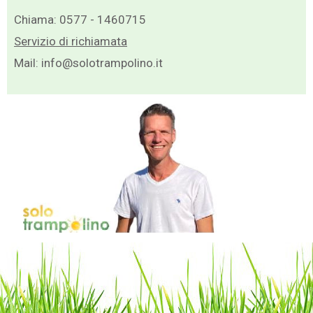
Chiama:
0577 - 1460715
Servizio di richiamata
Mail:
info@solotrampolino.it