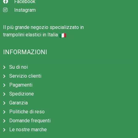
Facebook
Instagram
Il più grande negozio specializzato in
trampolini elastici in Italia
INFORMAZIONI
Su di noi
Servizio clienti
Pagamenti
Spedizione
Garanzia
Politiche di reso
Domande frequenti
Le nostre marche