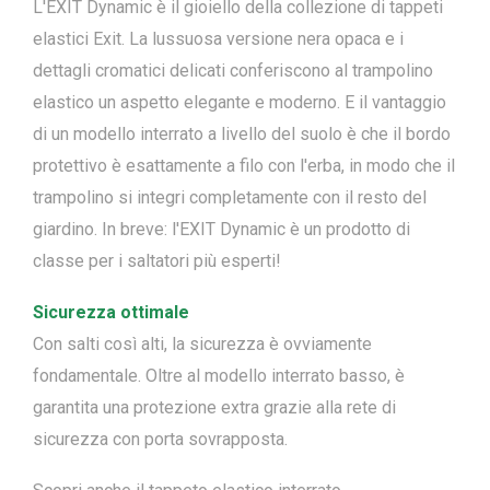
L'EXIT Dynamic è il gioiello della collezione di tappeti
elastici Exit. La lussuosa versione nera opaca e i
dettagli cromatici delicati conferiscono al trampolino
elastico un aspetto elegante e moderno. E il vantaggio
di un modello interrato a livello del suolo è che il bordo
protettivo è esattamente a filo con l'erba, in modo che il
trampolino si integri completamente con il resto del
giardino. In breve: l'EXIT Dynamic è un prodotto di
classe per i saltatori più esperti!
Sicurezza ottimale
Con salti così alti, la sicurezza è ovviamente
fondamentale. Oltre al modello interrato basso, è
garantita una protezione extra grazie alla rete di
sicurezza con porta sovrapposta.