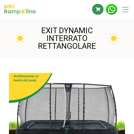
EXIT DYNAMIC
INTERRATO
RETTANGOLARE