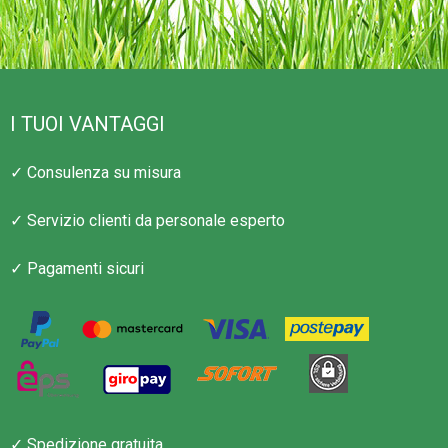
I TUOI VANTAGGI
✓ Consulenza su misura
✓ Servizio clienti da personale esperto
✓ Pagamenti sicuri
✓ Spedizione gratuita