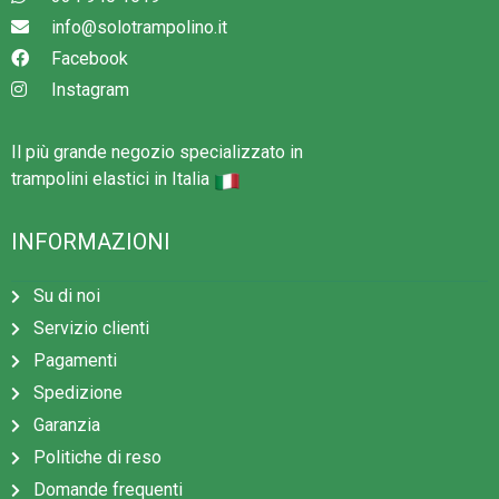
info@solotrampolino.it
Facebook
Instagram
Il più grande negozio specializzato in
trampolini elastici in Italia
INFORMAZIONI
Su di noi
Servizio clienti
Pagamenti
Spedizione
Garanzia
Politiche di reso
Domande frequenti