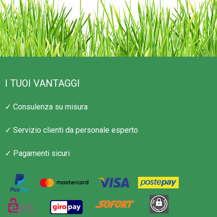
I TUOI VANTAGGI
✓ Consulenza su misura
✓ Servizio clienti da personale esperto
✓ Pagamenti sicuri