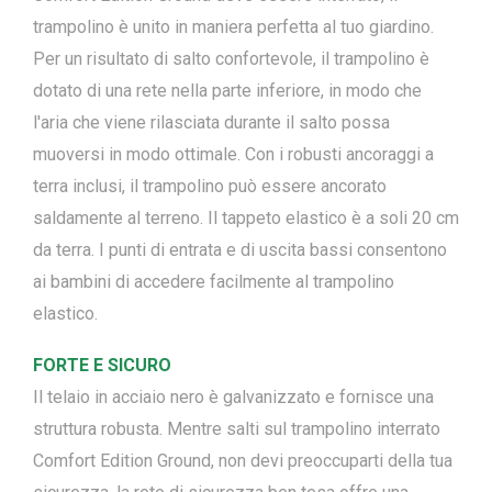
trampolino è unito in maniera perfetta al tuo giardino.
Per un risultato di salto confortevole, il trampolino è
dotato di una rete nella parte inferiore, in modo che
l'aria che viene rilasciata durante il salto possa
muoversi in modo ottimale. Con i robusti ancoraggi a
terra inclusi, il trampolino può essere ancorato
saldamente al terreno. Il tappeto elastico è a soli 20 cm
da terra. I punti di entrata e di uscita bassi consentono
ai bambini di accedere facilmente al trampolino
elastico.
FORTE E SICURO
Il telaio in acciaio nero è galvanizzato e fornisce una
struttura robusta. Mentre salti sul trampolino interrato
Comfort Edition Ground, non devi preoccuparti della tua