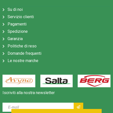
Su di noi
Servizio clienti
Pagamenti
Spedizione
Garanzia
Politiche di reso
Domande frequenti
Le nostre marche
Iscriviti alla nostra newsletter