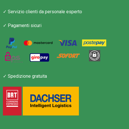
✓ Servizio clienti da personale esperto
✓ Pagamenti sicuri
✓ Spedizione gratuita