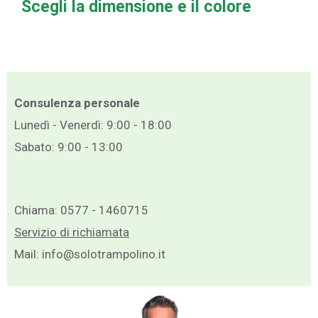
Scegli la dimensione e il colore
Consulenza personale
Lunedì - Venerdì: 9:00 - 18:00
Sabato: 9:00 - 13:00
Chiama:
0577 - 1460715
Servizio di richiamata
Mail:
info@solotrampolino.it