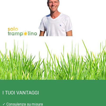
I TUOI VANTAGGI
✓ Consulenza su misura