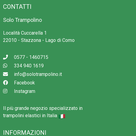
CONTATTI
Solo Trampolino
Località Cuccarella 1
22010 - Stazzona - Lago di Como
0577 - 1460715
334 940 1619
info@solotrampolino.it
Facebook
Instagram
Il più grande negozio specializzato in
trampolini elastici in Italia
INFORMAZIONI