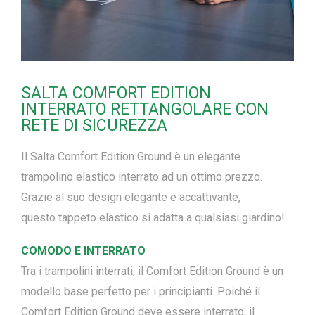
SALTA COMFORT EDITION
INTERRATO RETTANGOLARE CON
RETE DI SICUREZZA
Il Salta Comfort Edition Ground è un elegante
trampolino elastico interrato ad un ottimo prezzo.
Grazie al suo design elegante e accattivante,
questo
tappeto elastico
si adatta a qualsiasi giardino!
COMODO E INTERRATO
Tra i trampolini interrati, il Comfort Edition Ground è un
modello base perfetto per i principianti. Poich
é
il
Comfort Edition Ground deve essere interrato, il