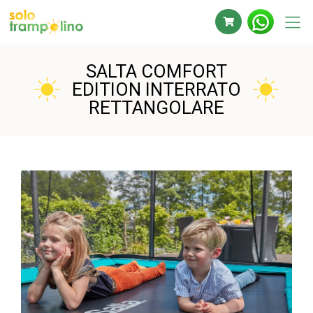
SALTA COMFORT
EDITION INTERRATO
RETTANGOLARE