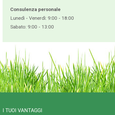
Consulenza personale
Lunedì - Venerdì: 9:00 - 18:00
Sabato: 9:00 - 13:00
I TUOI VANTAGGI