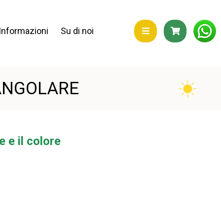
Informazioni
Su di noi
TANGOLARE
 e il colore