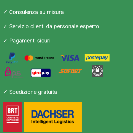
✓ Consulenza su misura
✓ Servizio clienti da personale esperto
✓ Pagamenti sicuri
✓ Spedizione gratuita