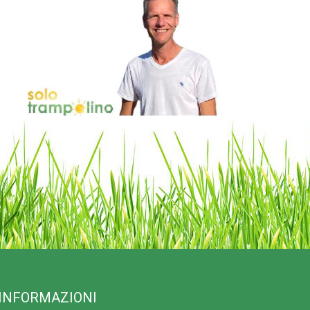
INFORMAZIONI