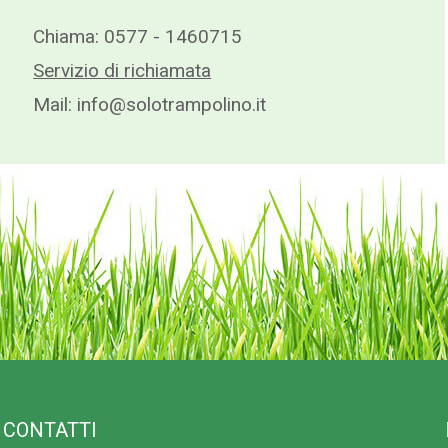
Chiama:
0577 - 1460715
Servizio di richiamata
Mail:
info@solotrampolino.it
CONTATTI