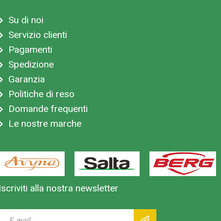
Su di noi
Servizio clienti
Pagamenti
Spedizione
Garanzia
Politiche di reso
Domande frequenti
Le nostre marche
Iscriviti alla nostra newsletter