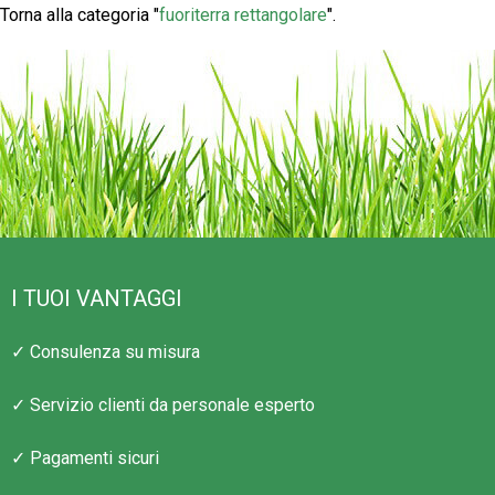
Torna alla categoria "
fuoriterra rettangolare
".
I TUOI VANTAGGI
✓ Consulenza su misura
✓ Servizio clienti da personale esperto
✓ Pagamenti sicuri