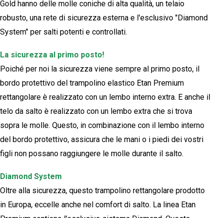
Gold hanno delle molle coniche di alta qualità, un telaio
robusto, una rete di sicurezza esterna e l'esclusivo "Diamond
System" per salti potenti e controllati.
La sicurezza al primo posto!
Poiché per noi la sicurezza viene sempre al primo posto, il
bordo protettivo del trampolino elastico Etan Premium
rettangolare è realizzato con un lembo interno extra. E anche il
telo da salto è realizzato con un lembo extra che si trova
sopra le molle. Questo, in combinazione con il lembo interno
del bordo protettivo, assicura che le mani o i piedi dei vostri
figli non possano raggiungere le molle durante il salto.
Diamond System
Oltre alla sicurezza, questo trampolino rettangolare prodotto
in Europa, eccelle anche nel comfort di salto. La linea Etan