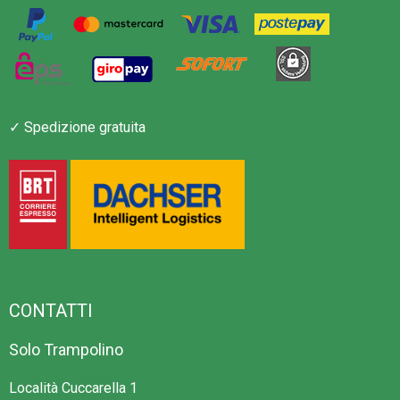
✓ Spedizione gratuita
CONTATTI
Solo Trampolino
Località Cuccarella 1