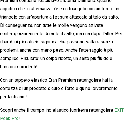
Premium contiene l'esclusivo sistema Diamond. Questo
significa che in alternanza c'è e un triangolo con un foro e un
triangolo con un'apertura a fessura attaccata al telo da salto.
Di conseguenza, non tutte le molle vengono attivate
contemporaneamente durante il salto, ma una dopo l'altra. Per
i bambini piccoli ciò significa che possono saltare senza
problemi, anche con meno peso. Anche l'atterraggio è più
semplice. Risultato: un colpo ridotto, un salto più fluido e
bambini sorridenti!
Con un tappeto elastico Etan Premium rettangolare hai la
certezza di un prodotto sicuro e forte e quindi divertimento
per tanti anni!
Scopri anche il trampolino elastico fuoriterra rettangolare
EXIT
Peak Pro
!