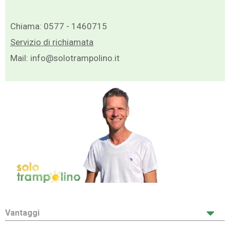
Chiama:
0577 - 1460715
Servizio di richiamata
Mail:
info@solotrampolino.it
Vantaggi