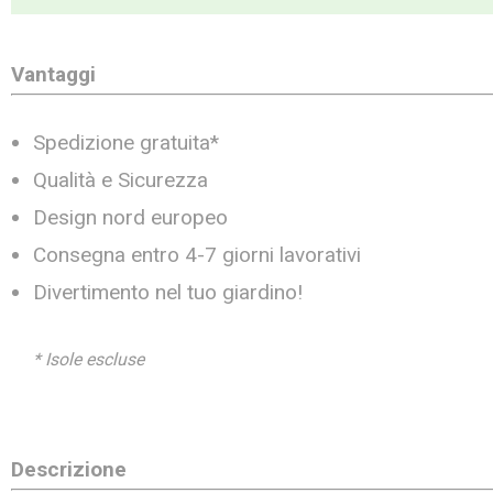
Vantaggi
Spedizione gratuita*
Qualità e Sicurezza
Design nord europeo
Consegna entro 4-7 giorni lavorativi
Divertimento nel tuo giardino!
* Isole escluse
Descrizione