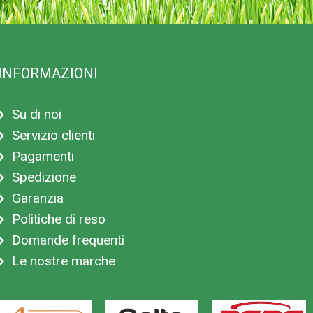
INFORMAZIONI
Su di noi
Servizio clienti
Pagamenti
Spedizione
Garanzia
Politiche di reso
Domande frequenti
Le nostre marche