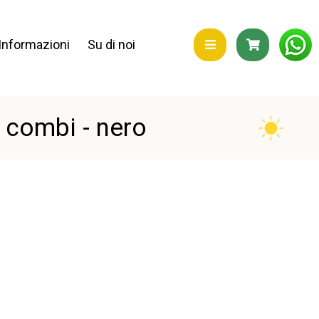
Informazioni
Su di noi
combi - nero