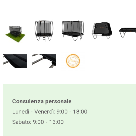
Consulenza personale
Lunedì - Venerdì: 9:00 - 18:00
Sabato: 9:00 - 13:00