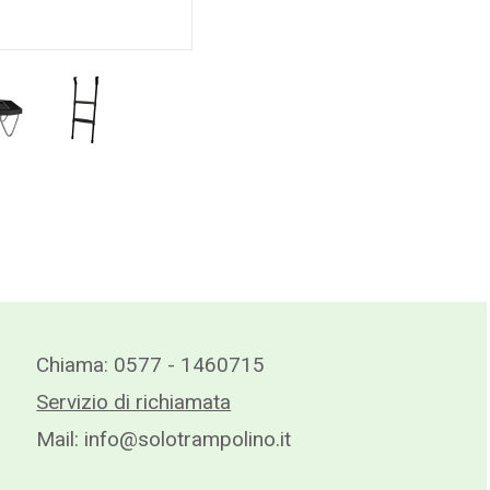
Chiama:
0577 - 1460715
Servizio di richiamata
Mail:
info@solotrampolino.it