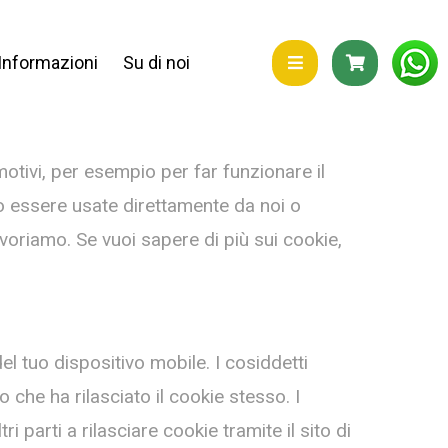
Informazioni
Su di noi
motivi, per esempio per far funzionare il
ono essere usate direttamente da noi o
lavoriamo. Se vuoi sapere di più sui cookie,
 tuo dispositivo mobile. I cosiddetti
 che ha rilasciato il cookie stesso. I
 parti a rilasciare cookie tramite il sito di