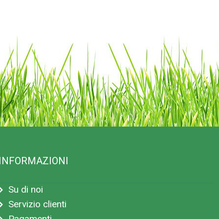
INFORMAZIONI
Su di noi
Servizio clienti
Pagamenti