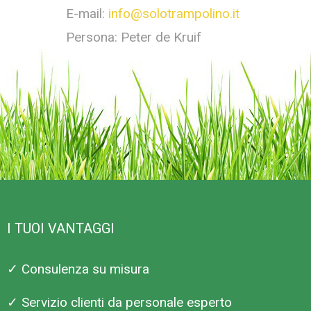
E-mail:
info@solotrampolino.it
Persona: Peter de Kruif
I TUOI VANTAGGI
✓ Consulenza su misura
✓ Servizio clienti da personale esperto