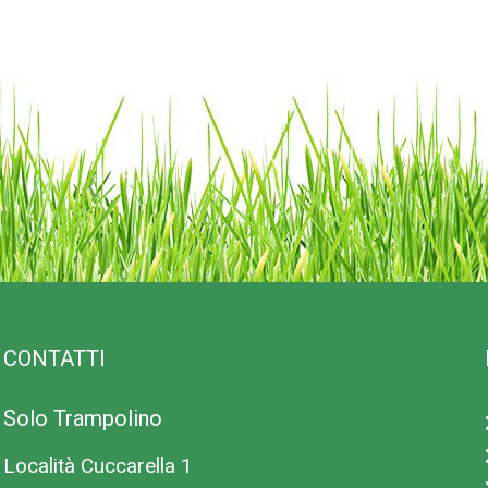
CONTATTI
Solo Trampolino
Località Cuccarella 1