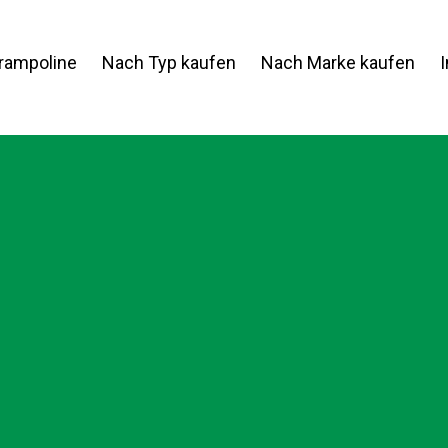
Trampoline
Nach Typ kaufen
Nach Marke kaufen