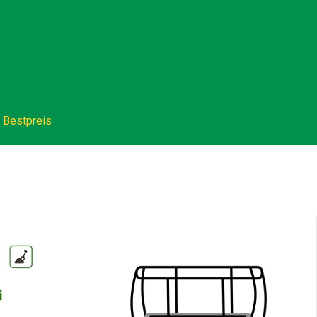
Bestpreis