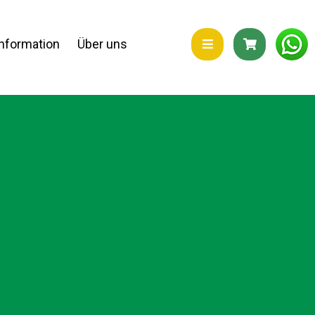
Information
Über uns