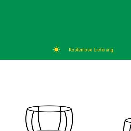
Kostenlose Lieferung