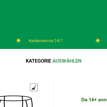
Kundenservice 24/7
KATEGORIE
AUSWÄHLEN