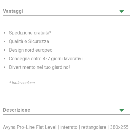
Vantaggi
Spedizione gratuita*
Qualità e Sicurezza
Design nord europeo
Consegna entro 4-7 giorni lavorativi
Divertimento nel tuo giardino!
* Isole escluse
Descrizione
Avyna Pro-Line Flat Level | interrato | rettangolare | 380x255