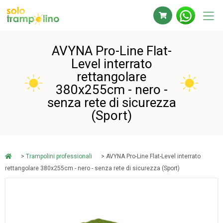
AVYNA Pro-Line Flat-
Level interrato
rettangolare
380x255cm - nero -
senza rete di sicurezza
(Sport)
>
Trampolini professionali
> AVYNA Pro-Line Flat-Level interrato
rettangolare 380x255cm - nero - senza rete di sicurezza (Sport)