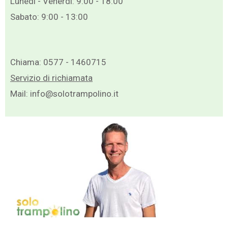
Lunedì - Venerdì: 9:00 - 18:00
Sabato: 9:00 - 13:00
Chiama:
0577 - 1460715
Servizio di richiamata
Mail:
info@solotrampolino.it