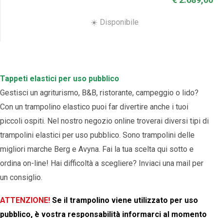
☀️ Disponibile
Tappeti elastici per uso pubblico
Gestisci un agriturismo, B&B, ristorante, campeggio o lido?
Con un trampolino elastico puoi far divertire anche i tuoi
piccoli ospiti. Nel nostro negozio online troverai diversi tipi di
trampolini elastici per uso pubblico. Sono trampolini delle
migliori marche Berg e Avyna. Fai la tua scelta qui sotto e
ordina on-line! Hai difficoltà a scegliere? Inviaci una mail per
un consiglio.
ATTENZIONE!
Se il trampolino viene utilizzato per uso
pubblico, è vostra responsabilità informarci al momento