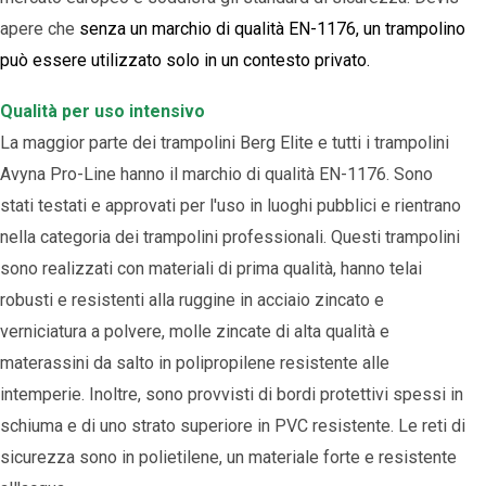
apere che
senza un marchio di qualità EN-1176, un trampolino
può essere utilizzato solo in un contesto privato.
Qualità per uso intensivo
La maggior parte dei trampolini Berg Elite e tutti i trampolini
Avyna Pro-Line hanno il marchio di qualità EN-1176. Sono
stati testati e approvati per l'uso in luoghi pubblici e rientrano
nella categoria dei trampolini professionali. Questi trampolini
sono realizzati con materiali di prima qualità, hanno telai
robusti e resistenti alla ruggine in acciaio zincato e
verniciatura a polvere, molle zincate di alta qualità e
materassini da salto in polipropilene resistente alle
intemperie. Inoltre, sono provvisti di bordi protettivi spessi in
schiuma e di uno strato superiore in PVC resistente. Le reti di
sicurezza sono in polietilene, un materiale forte e resistente