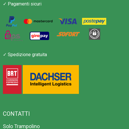
✓ Pagamenti sicuri
✓ Spedizione gratuita
CONTATTI
Solo Trampolino