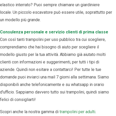
elastico interrato? Puoi sempre chiamare un giardiniere
locale. Un piccolo escavatore può essere utile, soprattutto per
un modello più grande.
Consulenza personale e servizio clienti di prima classe
Con così tanti trampolini per uso pubblico tra cui scegliere,
comprendiamo che hai bisogno di aiuto per scegliere il
modello giusto per la tua attività. Abbiamo già aiutato molti
clienti con informazioni e suggerimenti, per tutti i tipi di
aziende. Quindi non esitare a contattarci! Per tutte le tue
domande puoi inviarci una mail 7 giorni alla settimana. Siamo
disponibili anche telefonicamente e su whatsapp in orario
d'ufficio. Sappiamo davvero tutto sui trampolini, quindi siamo
felici di consigliarti!
Scopri anche la nostra gamma di
trampolini per adulti
.