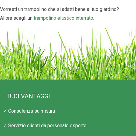
Vorresti un trampolino che si adatti bene al tuo giardino?
Allora scegli un
trampolino elastico interrato
.
I TUOI VANTAGGI
✓ Consulenza su misura
✓ Servizio clienti da personale esperto