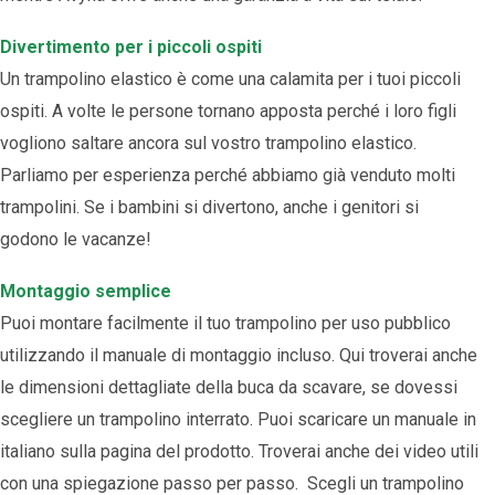
Divertimento per i piccoli ospiti
Un trampolino elastico è come una calamita per i tuoi piccoli
ospiti. A volte le persone tornano apposta perché i loro figli
vogliono saltare ancora sul vostro trampolino elastico.
Parliamo per esperienza perché abbiamo già venduto molti
trampolini. Se i bambini si divertono, anche i genitori si
godono le vacanze!
Montaggio semplice
Puoi montare facilmente il tuo trampolino per uso pubblico
utilizzando il manuale di montaggio incluso. Qui troverai anche
le dimensioni dettagliate della buca da scavare, se dovessi
scegliere un trampolino interrato. Puoi scaricare un manuale in
italiano sulla pagina del prodotto. Troverai anche dei video utili
con una spiegazione passo per passo. Scegli un trampolino