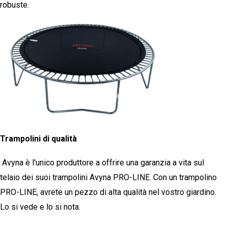
robuste.
Trampolini di qualità
Avyna è l'unico produttore a offrire una garanzia a vita sul
telaio dei suoi trampolini Avyna PRO-LINE. Con un trampolino
PRO-LINE, avrete un pezzo di alta qualità nel vostro giardino.
Lo si vede e lo si nota.