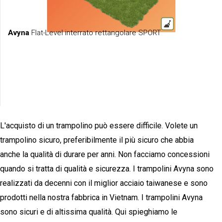
Avyna
Flat-Level interrato rettangolare SPORT
L'acquisto di un trampolino può essere difficile. Volete un
trampolino sicuro, preferibilmente il più sicuro che abbia
anche la qualità di durare per anni. Non facciamo concessioni
quando si tratta di qualità e sicurezza. I trampolini Avyna sono
realizzati da decenni con il miglior acciaio taiwanese e sono
prodotti nella nostra fabbrica in Vietnam. I trampolini Avyna
sono sicuri e di altissima qualità. Qui spieghiamo le