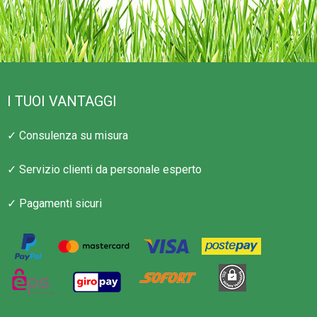
I TUOI VANTAGGI
✓ Consulenza su misura
✓ Servizio clienti da personale esperto
✓ Pagamenti sicuri