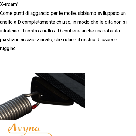
X-tream".
Come punti di aggancio per le molle, abbiamo sviluppato un
anello a D completamente chiuso, in modo che le dita non si
intralcino. Il nostro anello a D contiene anche una robusta
piastra in acciaio zincato, che riduce il rischio di usura e
ruggine.