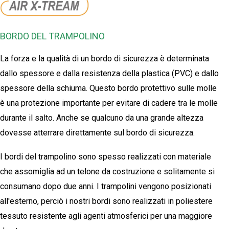
BORDO DEL TRAMPOLINO
La forza e la qualità di un bordo di sicurezza è determinata
dallo spessore e dalla resistenza della plastica (PVC) e dallo
spessore della schiuma. Questo bordo protettivo sulle molle
è una protezione importante per evitare di cadere tra le molle
durante il salto. Anche se qualcuno da una grande altezza
dovesse atterrare direttamente sul bordo di sicurezza.
I bordi del trampolino sono spesso realizzati con materiale
che assomiglia ad un telone da costruzione e solitamente si
consumano dopo due anni. I trampolini vengono posizionati
all'esterno, perciò i nostri bordi sono realizzati in poliestere
tessuto resistente agli agenti atmosferici per una maggiore