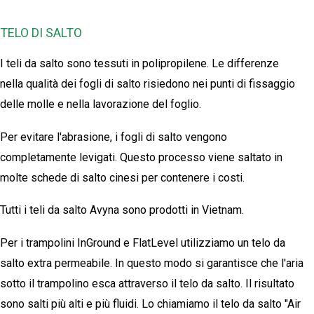
TELO DI SALTO
I teli da salto sono tessuti in polipropilene. Le differenze
nella qualità dei fogli di salto risiedono nei punti di fissaggio
delle molle e nella lavorazione del foglio.
Per evitare l'abrasione, i fogli di salto vengono
completamente levigati. Questo processo viene saltato in
molte schede di salto cinesi per contenere i costi.
Tutti i teli da salto Avyna sono prodotti in Vietnam.
Per i trampolini InGround e FlatLevel utilizziamo un telo da
salto extra permeabile. In questo modo si garantisce che l'aria
sotto il trampolino esca attraverso il telo da salto. Il risultato
sono salti più alti e più fluidi. Lo chiamiamo il telo da salto "Air