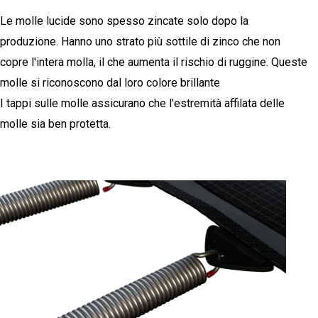
Le molle lucide sono spesso zincate solo dopo la
produzione. Hanno uno strato più sottile di zinco che non
copre l'intera molla, il che aumenta il rischio di ruggine. Queste
molle si riconoscono dal loro colore brillante
I tappi sulle molle assicurano che l'estremità affilata delle
molle sia ben protetta.