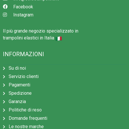
Facebook
Instagram
Il più grande negozio specializzato in
trampolini elastici in Italia
INFORMAZIONI
Su di noi
Servizio clienti
Pagamenti
Spedizione
Garanzia
Politiche di reso
Domande frequenti
Le nostre marche