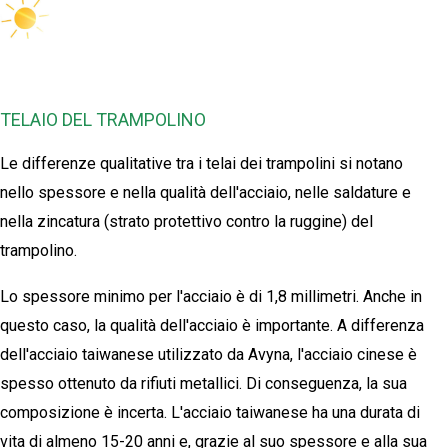
TELAIO DEL TRAMPOLINO
Le differenze qualitative tra i telai dei trampolini si notano
nello spessore e nella qualità dell'acciaio, nelle saldature e
nella zincatura (strato protettivo contro la ruggine) del
trampolino.
Lo spessore minimo per l'acciaio è di 1,8 millimetri. Anche in
questo caso, la qualità dell'acciaio è importante. A differenza
dell'acciaio taiwanese utilizzato da Avyna, l'acciaio cinese è
spesso ottenuto da rifiuti metallici. Di conseguenza, la sua
composizione è incerta. L'acciaio taiwanese ha una durata di
vita di almeno 15-20 anni e, grazie al suo spessore e alla sua