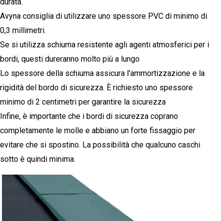
durata.
Avyna consiglia di utilizzare uno spessore PVC di minimo di
0,3 millimetri.
Se si utilizza schiuma resistente agli agenti atmosferici per i
bordi, questi dureranno molto più a lungo
Lo spessore della schiuma assicura l'ammortizzazione e la
rigidità del bordo di sicurezza. È richiesto uno spessore
minimo di 2 centimetri per garantire la sicurezza
Infine, è importante che i bordi di sicurezza coprano
completamente le molle e abbiano un forte fissaggio per
evitare che si spostino. La possibilità che qualcuno caschi
sotto è quindi minima.