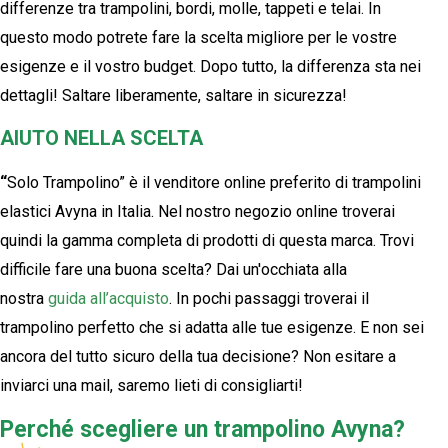
differenze tra trampolini, bordi, molle, tappeti e telai. In
questo modo potrete fare la scelta migliore per le vostre
esigenze e il vostro budget. Dopo tutto, la differenza sta nei
dettagli! Saltare liberamente, saltare in sicurezza!
AIUTO NELLA SCELTA
“
Solo Trampolino” è il venditore online preferito di trampolini
elastici Avyna in Italia. Nel nostro negozio online troverai
quindi la gamma completa di prodotti di questa marca. Trovi
difficile fare una buona scelta? Dai un'occhiata alla
nostra
guida all’acquisto
. In pochi passaggi troverai il
trampolino perfetto che si adatta alle tue esigenze. E non sei
ancora del tutto sicuro della tua decisione? Non esitare a
inviarci una mail, saremo lieti di consigliarti!
Perché scegliere un trampolino Avyna?