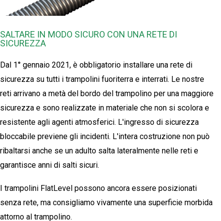
SALTARE IN MODO SICURO CON UNA RETE DI
SICUREZZA
Dal 1° gennaio 2021, è obbligatorio installare una rete di
sicurezza su tutti i trampolini fuoriterra e interrati. Le nostre
reti arrivano a metà del bordo del trampolino per una maggiore
sicurezza e sono realizzate in materiale che non si scolora e
resistente agli agenti atmosferici. L'ingresso di sicurezza
bloccabile previene gli incidenti. L'intera costruzione non può
ribaltarsi anche se un adulto salta lateralmente nelle reti e
garantisce anni di salti sicuri.
I trampolini FlatLevel possono ancora essere posizionati
senza rete, ma consigliamo vivamente una superficie morbida
attorno al trampolino.