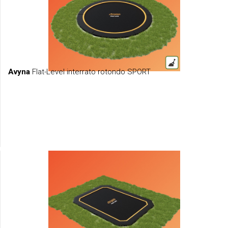
Avyna
Flat-Level interrato rotondo SPORT