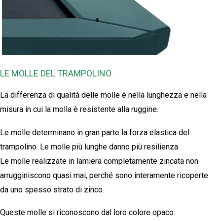
LE MOLLE DEL TRAMPOLINO
La differenza di qualità delle molle è nella lunghezza e nella
misura in cui la molla è resistente alla ruggine.
Le molle determinano in gran parte la forza elastica del
trampolino. Le molle più lunghe danno più resilienza
Le molle realizzate in lamiera completamente zincata non
arrugginiscono quasi mai, perché sono interamente ricoperte
da uno spesso strato di zinco.
Queste molle si riconoscono dal loro colore opaco.